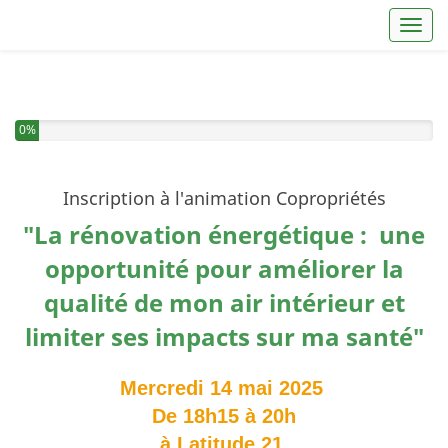
Toggl
0%
Inscription à l'animation Copropriétés
"La rénovation énergétique : une
opportunité pour améliorer la
qualité de mon air intérieur et
limiter ses impacts sur ma santé"
Mercredi 14 mai 2025
De 18h15 à 20h
à Latitude 21